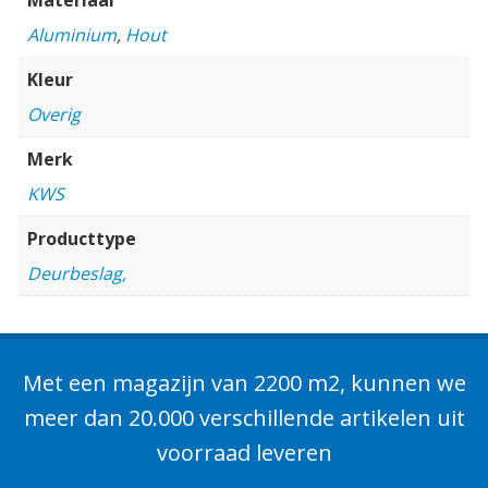
Aluminium
,
Hout
Kleur
Overig
Merk
KWS
Producttype
Deurbeslag,
Met een magazijn van 2200 m2, kunnen we
meer dan 20.000 verschillende artikelen uit
voorraad leveren