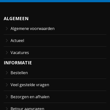
ALGEMEEN
Algemene voorwaarden
Actueel
Vacatures
INFORMATIE
Bestellen
Veel gestelde vragen
Bezorgen en afhalen
Retour aanvragen