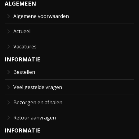
ALGEMEEN
Algemene voorwaarden
Actueel
Vacatures
INFORMATIE
Bestellen
Veel gestelde vragen
Bezorgen en afhalen
Retour aanvragen
INFORMATIE