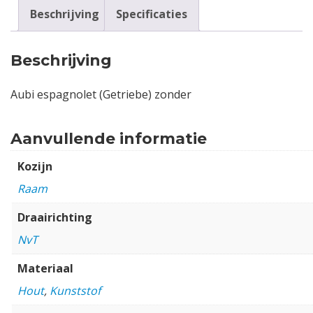
Beschrijving
Specificaties
Beschrijving
Aubi espagnolet (Getriebe) zonder
Aanvullende informatie
Kozijn
Raam
Draairichting
NvT
Materiaal
Hout
,
Kunststof