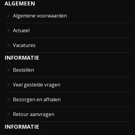
ALGEMEEN
Algemene voorwaarden
Actueel
Vacatures
INFORMATIE
Bestellen
Veel gestelde vragen
Bezorgen en afhalen
Retour aanvragen
INFORMATIE