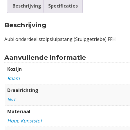
Beschrijving
Specificaties
Beschrijving
Aubi onderdeel stolpsluipstang (Stulpgetriebe) FFH
Aanvullende informatie
Kozijn
Raam
Draairichting
NvT
Materiaal
Hout
,
Kunststof