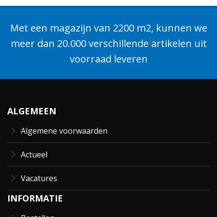
Met een magazijn van 2200 m2, kunnen we
meer dan 20.000 verschillende artikelen uit
voorraad leveren
ALGEMEEN
Algemene voorwaarden
Actueel
Vacatures
INFORMATIE