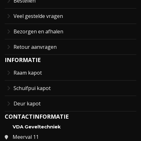
Bestellen
Veel gestelde vragen
Bezorgen en afhalen
Retour aanvragen
INFORMATIE
Raam kapot
Schuifpui kapot
Deur kapot
CONTACTINFORMATIE
VDA Geveltechniek
Meerval 11