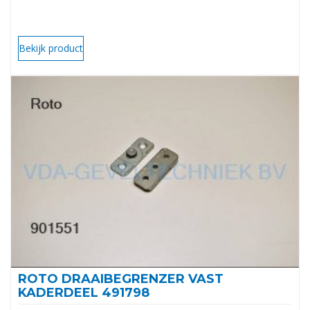
Bekijk product
ROTO DRAAIBEGRENZER VAST
KADERDEEL 491798