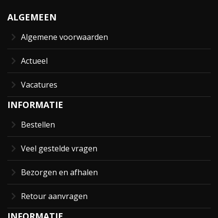
ALGEMEEN
Algemene voorwaarden
Actueel
Vacatures
INFORMATIE
Bestellen
Veel gestelde vragen
Bezorgen en afhalen
Retour aanvragen
INFORMATIE